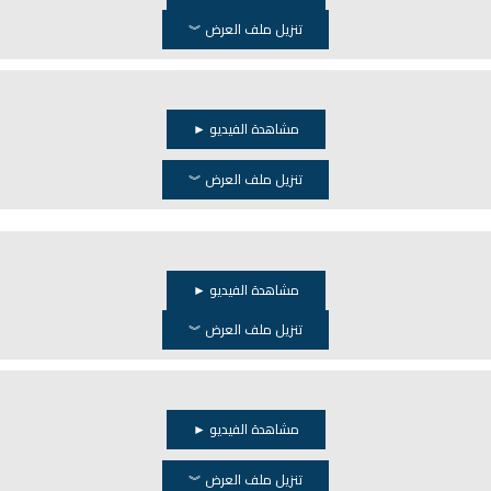
تنزيل ملف العرض ︾
مشاهدة الفيديو ►
تنزيل ملف العرض ︾
مشاهدة الفيديو ►
تنزيل ملف العرض ︾
مشاهدة الفيديو ►
تنزيل ملف العرض ︾