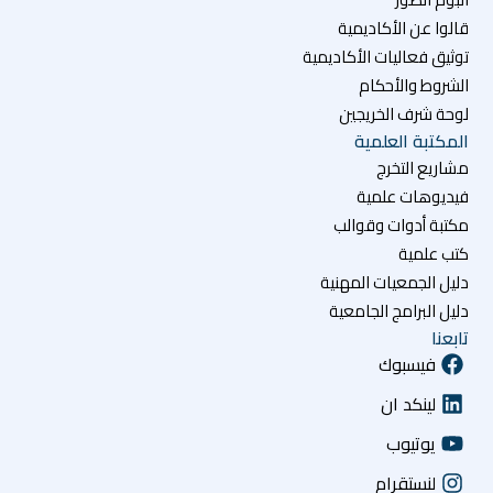
قالوا عن الأكاديمية
توثيق فعاليات الأكاديمية
الشروط والأحكام
لوحة شرف الخريجين
المكتبة العلمية
مشاريع التخرج
فيديوهات علمية
مكتبة أدوات وقوالب
كتب علمية
دليل الجمعيات المهنية
دليل البرامج الجامعية
تابعنا
فيسبوك
لينكد ان
يوتيوب
لنستقرام