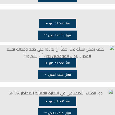
مشاهدة الفيديو ►
تنزيل ملف العرض ︾
مشاهدة الفيديو ►
تنزيل ملف العرض ︾
مشاهدة الفيديو ►
تنزيل ملف العرض ︾