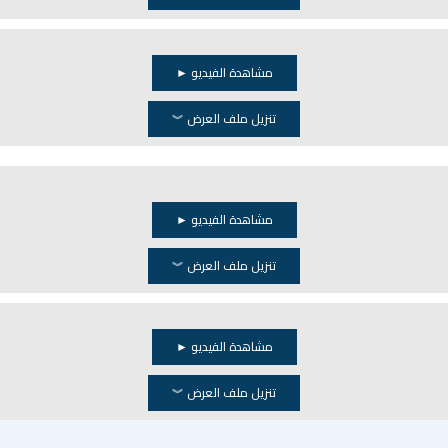
مشاهدة الفيديو ►
تنزيل ملف العرض ︾
مشاهدة الفيديو ►
تنزيل ملف العرض ︾
مشاهدة الفيديو ►
تنزيل ملف العرض ︾