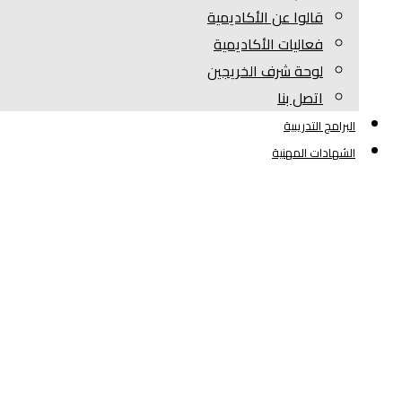
قالوا عن الأكاديمية
فعاليات الأكاديمية
لوحة شرف الخريجين
اتصل بنا
البرامج التدريبية
الشهادات المهنية