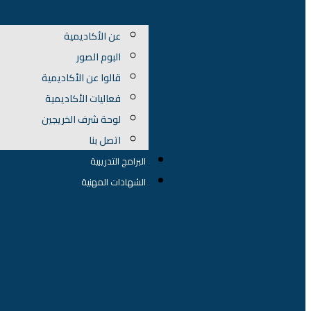
عن الأكاديمية
البوم الصور
قالوا عن الأكاديمية
فعاليات الأكاديمية
لوحة شرف الخريجين
اتصل بنا
البرامج التدريبية
الشهادات المهنية