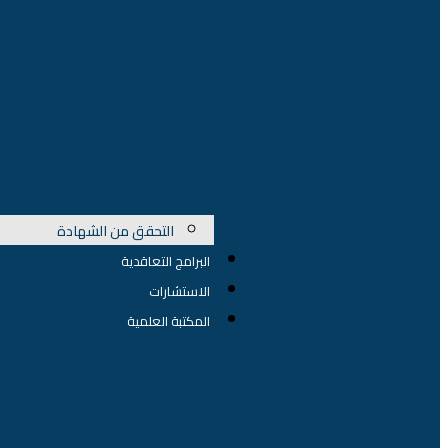
التحقق من الشهادة
البرامج التعاقدية
الاستشارات
المكتبة العلمية