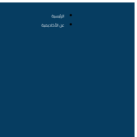
الرئيسية
عن الأكاديمية