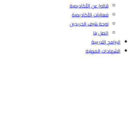
قالوا عن الأكاديمية
فعاليات الأكاديمية
لوحة شرف الخريجين
اتصل بنا
البرامج التدريبية
الشهادات المهنية