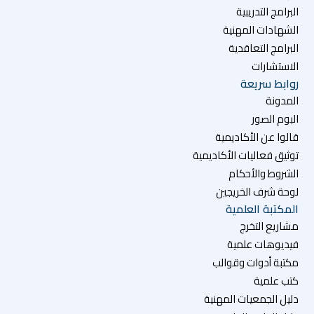
البرامج التدريبية
الشهادات المهنية
البرامج التعاقدية
الاستشارات
روابط سريعة
المدونة
البوم الصور
قالوا عن الأكاديمية
توثيق فعاليات الأكاديمية
الشروط والأحكام
لوحة شرف الخريجين
المكتبة العلمية
مشاريع التخرج
فيديوهات علمية
مكتبة أدوات وقوالب
كتب علمية
دليل الجمعيات المهنية