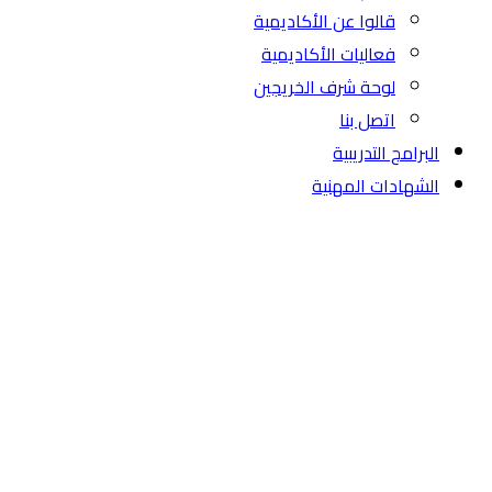
قالوا عن الأكاديمية
فعاليات الأكاديمية
لوحة شرف الخريجين
اتصل بنا
البرامج التدريبية
الشهادات المهنية