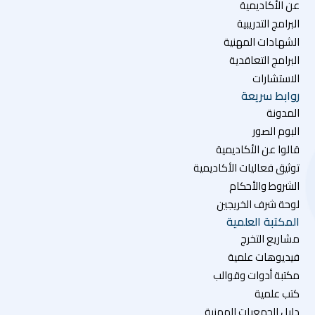
عن الأكاديمية
البرامج التدريبية
الشهادات المهنية
البرامج التعاقدية
الاستشارات
روابط سريعة
المدونة
البوم الصور
قالوا عن الأكاديمية
توثيق فعاليات الأكاديمية
الشروط والأحكام
لوحة شرف الخريجين
المكتبة العلمية
مشاريع التخرج
فيديوهات علمية
مكتبة أدوات وقوالب
كتب علمية
دليل الجمعيات المهنية