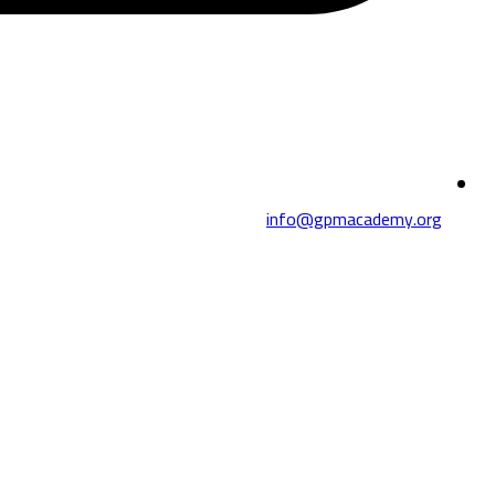
info@gpmacademy.org