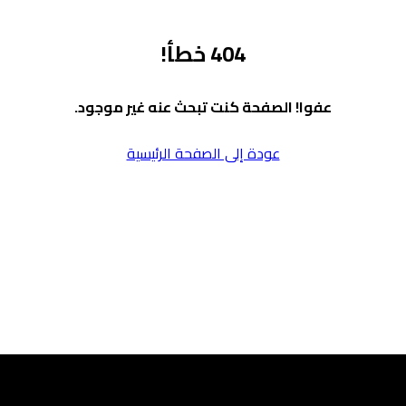
404 خطأ!
عفوا! الصفحة كنت تبحث عنه غير موجود.
عودة إلى الصفحة الرئيسية