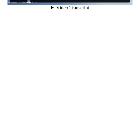
التوقيع
ليس لديك حساب ؟
تسجيل الدخول